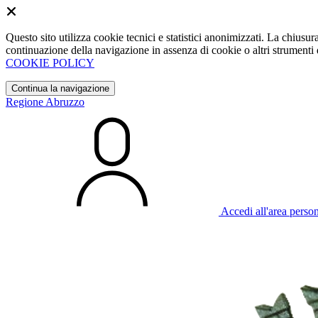
Questo sito utilizza cookie tecnici e statistici anonimizzati. La chiu
continuazione della navigazione in assenza di cookie o altri strumenti d
COOKIE POLICY
Continua la navigazione
Regione Abruzzo
Accedi all'area perso