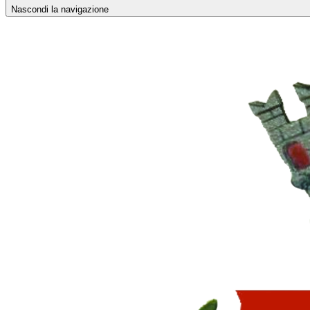
Nascondi la navigazione