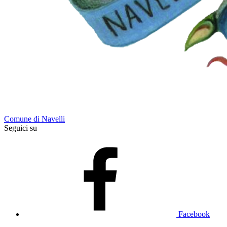
Comune di Navelli
Seguici su
Facebook