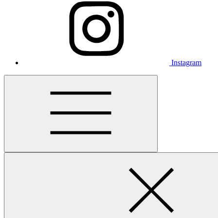
Instagram