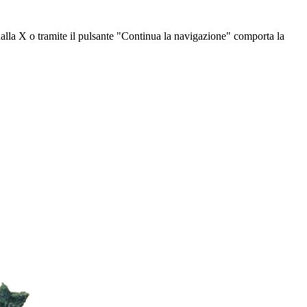
dalla X o tramite il pulsante "Continua la navigazione" comporta la