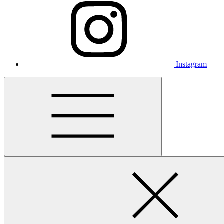
Instagram