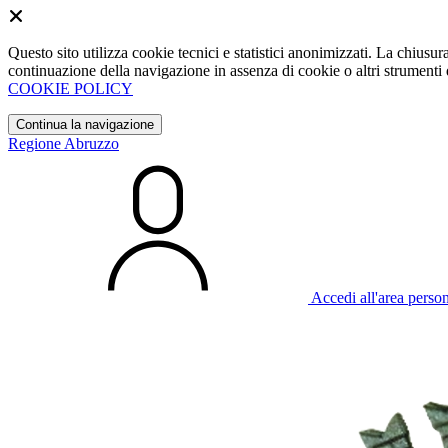
Questo sito utilizza cookie tecnici e statistici anonimizzati. La chiu
continuazione della navigazione in assenza di cookie o altri strumenti d
COOKIE POLICY
Continua la navigazione
Regione Abruzzo
Accedi all'area perso