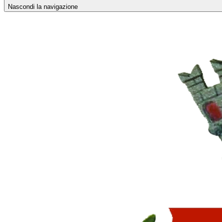
Nascondi la navigazione