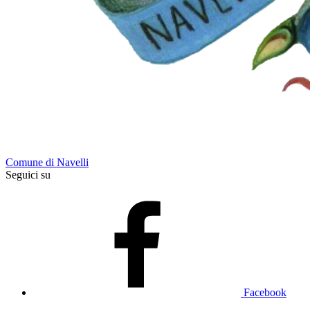
Comune di Navelli
Seguici su
Facebook