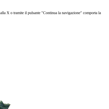
dalla X o tramite il pulsante "Continua la navigazione" comporta la