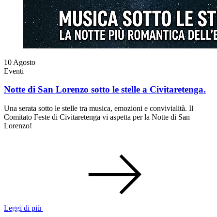
10
Agosto
Eventi
Notte di San Lorenzo sotto le stelle a Civitaretenga.
Una serata sotto le stelle tra musica, emozioni e convivialità. Il
Comitato Feste di Civitaretenga vi aspetta per la Notte di San
Lorenzo!
Leggi di più