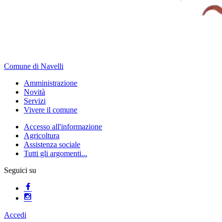
Comune di Navelli
Amministrazione
Novità
Servizi
Vivere il comune
Accesso all'informazione
Agricoltura
Assistenza sociale
Tutti gli argomenti...
Seguici su
Accedi