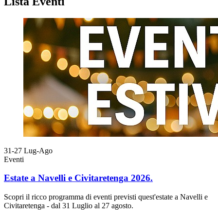
Lista Eventi
31-27
Lug-Ago
Eventi
Estate a Navelli e Civitaretenga 2026.
Scopri il ricco programma di eventi previsti quest'estate a Navelli e
Civitaretenga - dal 31 Luglio al 27 agosto.