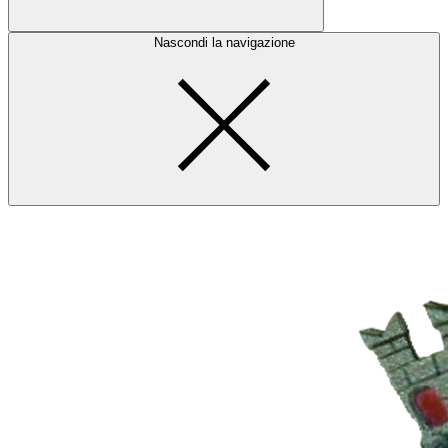
Nascondi la navigazione