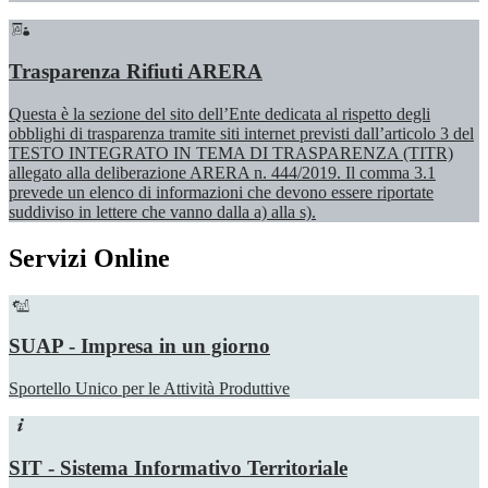
Trasparenza Rifiuti ARERA
Questa è la sezione del sito dell’Ente dedicata al rispetto degli
obblighi di trasparenza tramite siti internet previsti dall’articolo 3 del
TESTO INTEGRATO IN TEMA DI TRASPARENZA (TITR)
allegato alla deliberazione ARERA n. 444/2019. Il comma 3.1
prevede un elenco di informazioni che devono essere riportate
suddiviso in lettere che vanno dalla a) alla s).
Servizi Online
SUAP - Impresa in un giorno
Sportello Unico per le Attività Produttive
SIT - Sistema Informativo Territoriale