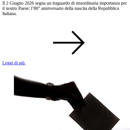
Il 2 Giugno 2026 segna un traguardo di straordinaria importanza per
il nostro Paese: l’80° anniversario della nascita della Repubblica
Italiana.
Leggi di più