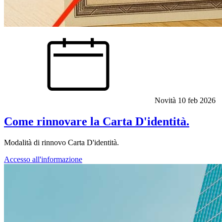
Novità
10 feb 2026
Come rinnovare la Carta D'identità.
Modalità di rinnovo Carta D'identità.
Accesso all'informazione