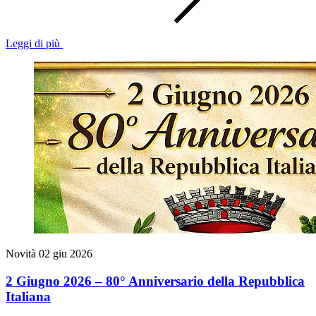
Leggi di più
Novità
02 giu 2026
2 Giugno 2026 – 80° Anniversario della Repubblica
Italiana