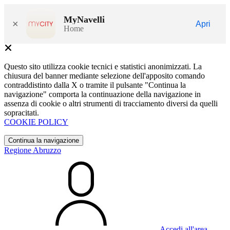
MyNavelli
×
Apri
Home
Questo sito utilizza cookie tecnici e statistici anonimizzati. La
chiusura del banner mediante selezione dell'apposito comando
contraddistinto dalla X o tramite il pulsante "Continua la
navigazione" comporta la continuazione della navigazione in
assenza di cookie o altri strumenti di tracciamento diversi da quelli
sopracitati.
COOKIE POLICY
Continua la navigazione
Regione Abruzzo
Accedi all'area