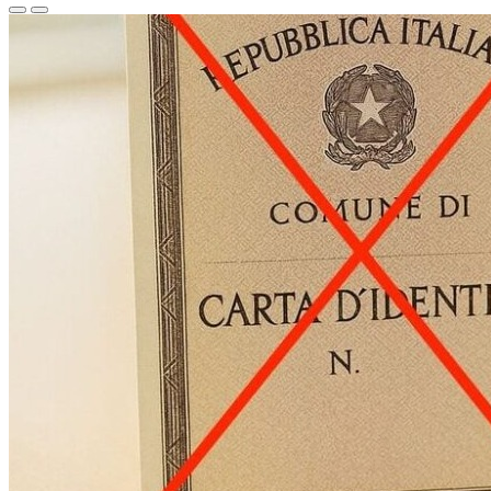
Homepage