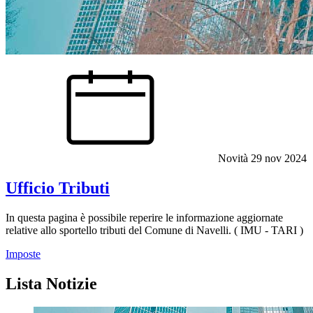
Novità
29 nov 2024
Ufficio Tributi
In questa pagina è possibile reperire le informazione aggiornate
relative allo sportello tributi del Comune di Navelli. ( IMU - TARI )
Imposte
Lista Notizie