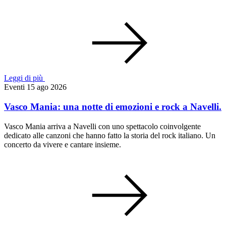
Leggi di più
Eventi
15 ago 2026
Vasco Mania: una notte di emozioni e rock a Navelli.
Vasco Mania arriva a Navelli con uno spettacolo coinvolgente
dedicato alle canzoni che hanno fatto la storia del rock italiano. Un
concerto da vivere e cantare insieme.