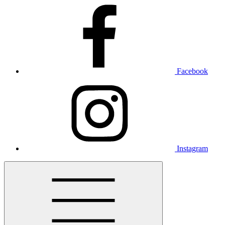
Facebook
Instagram