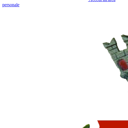
personale