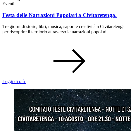
Eventi
Festa delle Narrazioni Popolari a Civitaretenga.
Tre giorni di storie, libri, musica, sapori e creatività a Civitaretenga
per riscoprire il territorio attraverso le narrazioni popolari.
Leggi di più