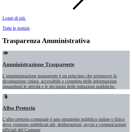
Leggi di più
Tutte le notizie
Trasparenza Amministrativa
Amministrazione Trasparente
L'amministrazione trasparente è un principio che promuove la
divulgazione chiara, accessibile e completa delle informazioni
riguardanti le attività e le decisioni delle istituzioni pubbliche.
Albo Pretorio
L'albo pretorio comunale è uno strumento pubblico online o fisico
dove vengono pubblicati atti, deliberazioni, avvisi e comunicazioni
ufficiali del Comune