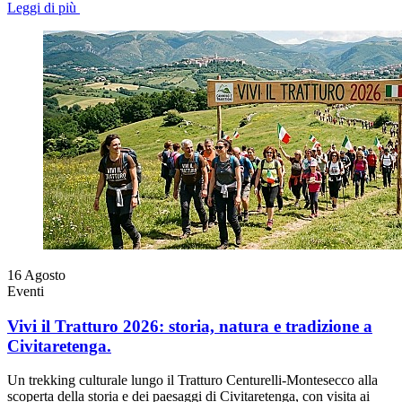
Leggi di più
16
Agosto
Eventi
Vivi il Tratturo 2026: storia, natura e tradizione a
Civitaretenga.
Un trekking culturale lungo il Tratturo Centurelli-Montesecco alla
scoperta della storia e dei paesaggi di Civitaretenga, con visita ai