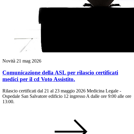
Novità
21 mag 2026
Comunicazione della ASL per rilascio certificati
medici per il cd Voto Assistito.
Rilascio certificati dal 21 al 23 maggio 2026 Medicina Legale -
Ospedale San Salvatore edificio 12 ingresso A dalle ore 9:00 alle ore
13:00.