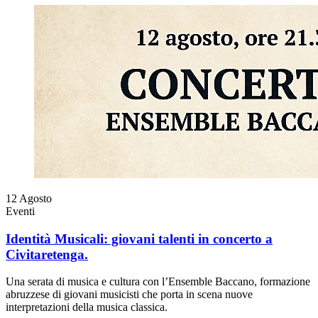
12
Agosto
Eventi
Identità Musicali: giovani talenti in concerto a
Civitaretenga.
Una serata di musica e cultura con l’Ensemble Baccano, formazione
abruzzese di giovani musicisti che porta in scena nuove
interpretazioni della musica classica.