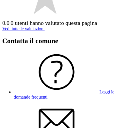
0.0
0 utenti hanno valutato questa pagina
Vedi tutte le valutazioni
Contatta il comune
Leggi le
domande frequenti