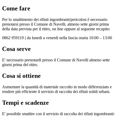
Come fare
Per lo smaltimento dei rifiuti ingombranti/pericolosi
è necessario
prenotarsi presso il Comune di Navelli, almeno sette giorni prima
della data prevista per il ritiro, on line oppure al seguente recapito:
0862 959119
|
da lunedi a venerdi nella fascia oraria 10:00 – 13:00
Cosa serve
E' necessario prenotardi presso il Comune di Navelli almeno sette
giorni prima del ritiro.
Cosa si ottiene
Aumentare la quantità di materiale raccolto in modo differenziato e
rendere più efficiente il servizio di raccolta dei rifiuti solidi urbani.
Tempi e scadenze
E' possibile smaltire con il servizio di raccolta dei rifiuti ingombranti: