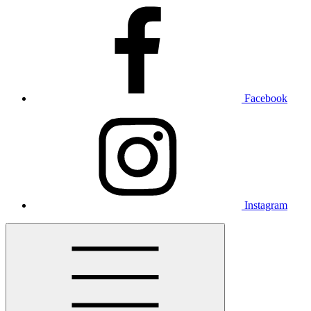
Facebook
Instagram