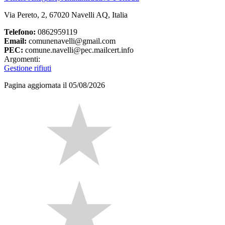
Via Pereto, 2, 67020 Navelli AQ, Italia
Telefono:
0862959119
Email:
comunenavelli@gmail.com
PEC:
comune.navelli@pec.mailcert.info
Argomenti:
Gestione rifiuti
Pagina aggiornata il 05/08/2026