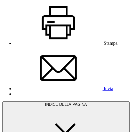
Stampa
Invia
INDICE DELLA PAGINA