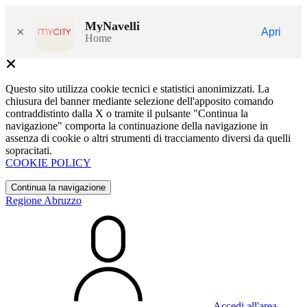
MyNavelli
×
Apri
Home
Questo sito utilizza cookie tecnici e statistici anonimizzati. La
chiusura del banner mediante selezione dell'apposito comando
contraddistinto dalla X o tramite il pulsante "Continua la
navigazione" comporta la continuazione della navigazione in
assenza di cookie o altri strumenti di tracciamento diversi da quelli
sopracitati.
COOKIE POLICY
Continua la navigazione
Regione Abruzzo
Accedi all'area