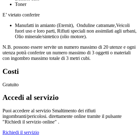
Toner
E’ vietato conferire
Manufatti in amianto (Eternit), Onduline catramate,Veicoli
fuori uso e loro parti, Rifiuti speciali non assimilati agli urbani,
Olio minerale/sintetico (olio motore).
N.B. possono essere servite un numero massimo di 20 utenze e ogni
utenza potrà conferire un numero massimo di 3 oggetti o materiali
con ingombro massimo totale di 3 metri cubi.
Costi
Gratuito
Accedi al servizio
Puoi accedere al servizio Smaltimento dei rifiuti
ingombranti/pericolosi. direttamente online tramite il pulsante
"Richiedi il servizio online" .
Richiedi il servizio