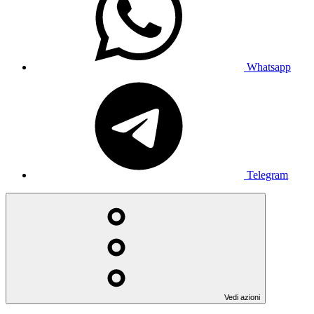
Whatsapp
Telegram
Vedi azioni