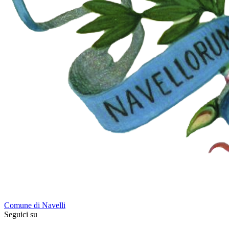
Comune di Navelli
Seguici su