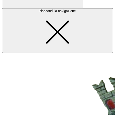
Nascondi la navigazione