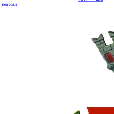
personale