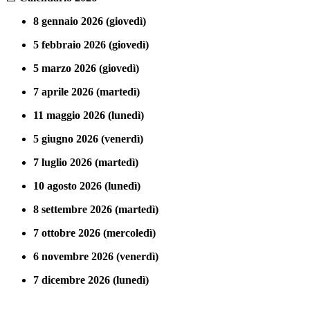
8 gennaio 2026 (giovedì)
5 febbraio 2026 (giovedì)
5 marzo 2026 (giovedì)
7 aprile 2026 (martedì)
11 maggio 2026 (lunedì)
5 giugno 2026 (venerdì)
7 luglio 2026 (martedì)
10 agosto 2026 (lunedì)
8 settembre 2026 (martedì)
7 ottobre 2026 (mercoledì)
6 novembre 2026 (venerdì)
7 dicembre 2026 (lunedì)