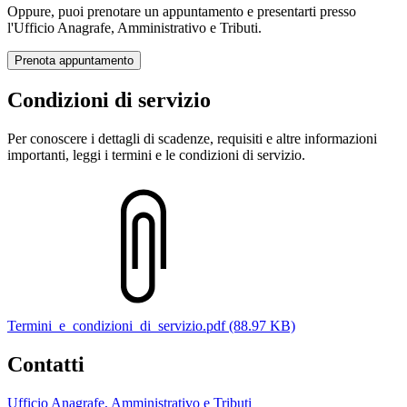
Oppure, puoi prenotare un appuntamento e presentarti presso
l'Ufficio Anagrafe, Amministrativo e Tributi.
Prenota appuntamento
Condizioni di servizio
Per conoscere i dettagli di scadenze, requisiti e altre informazioni
importanti, leggi i termini e le condizioni di servizio.
Termini_e_condizioni_di_servizio.pdf (88.97 KB)
Contatti
Ufficio Anagrafe, Amministrativo e Tributi