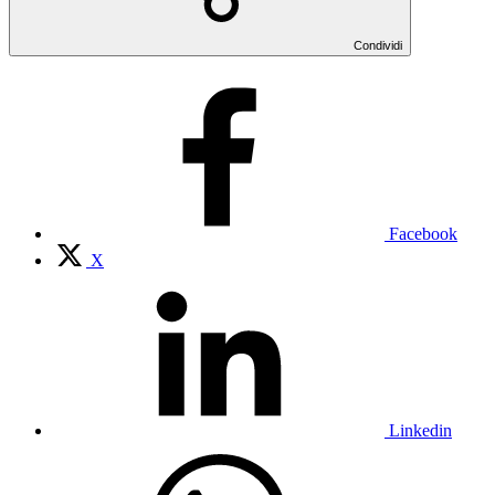
Condividi
Facebook
X
Linkedin