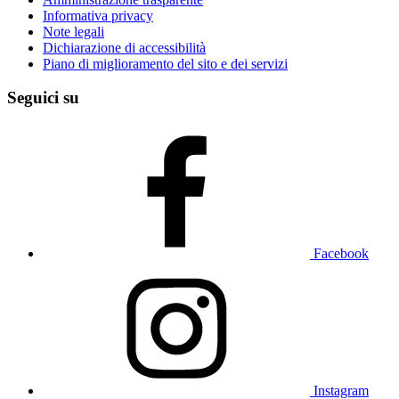
Informativa privacy
Note legali
Dichiarazione di accessibilità
Piano di miglioramento del sito e dei servizi
Seguici su
Facebook
Instagram