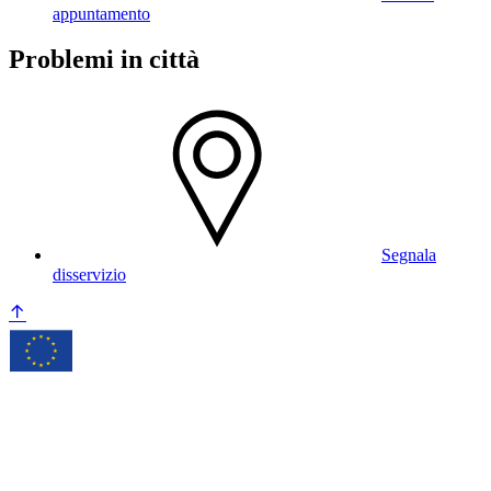
appuntamento
Problemi in città
Segnala
disservizio