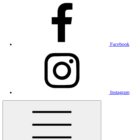
Facebook
Instagram