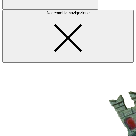
Nascondi la navigazione