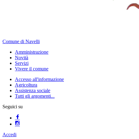
Comune di Navelli
Amministrazione
Novità
Servizi
Vivere il comune
Accesso all'informazione
Agricoltura
Assistenza sociale
Tutti gli argomenti...
Seguici su
Accedi