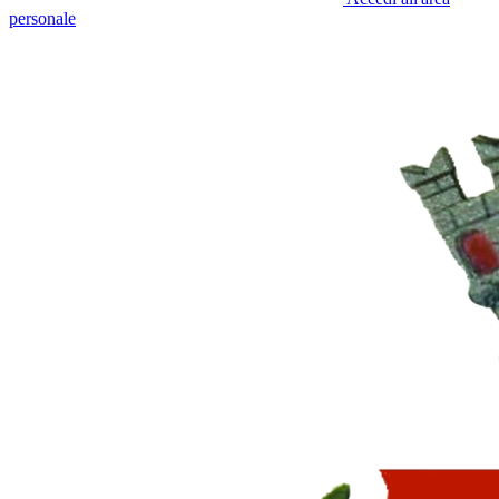
personale