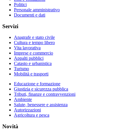
Politici
Personale amministrativo
Documenti e dati
Servizi
Anagrafe e stato civile
Cultura e tempo libero
Vita lavorativa
Imprese e commercio
Appalti pubblici
Catasto e urbanistica
Turismo
Mobilità e trasporti
Educazione e formazione
Giustizia e sicurezza pubblica
Tributi, finanze e contravvenzioni
Ambiente
Salute, benessere e assistenza
Autorizzazioni
Agricoltura e pesca
Novità