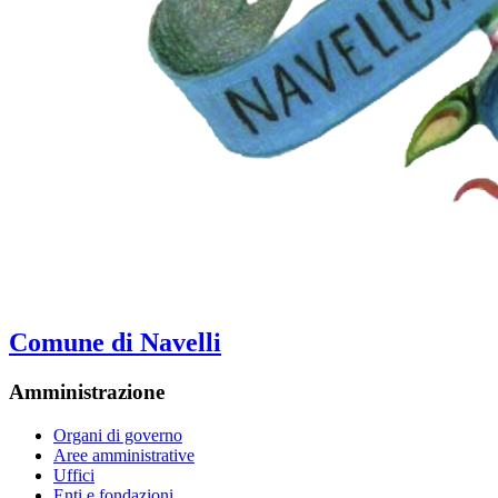
Comune di Navelli
Amministrazione
Organi di governo
Aree amministrative
Uffici
Enti e fondazioni