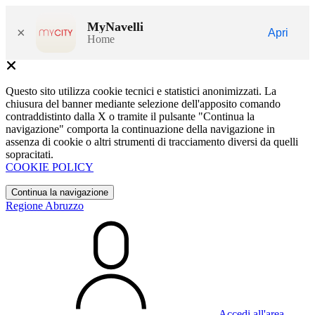
MyNavelli
×
Apri
Home
Questo sito utilizza cookie tecnici e statistici anonimizzati. La
chiusura del banner mediante selezione dell'apposito comando
contraddistinto dalla X o tramite il pulsante "Continua la
navigazione" comporta la continuazione della navigazione in
assenza di cookie o altri strumenti di tracciamento diversi da quelli
sopracitati.
COOKIE POLICY
Continua la navigazione
Regione Abruzzo
Accedi all'area