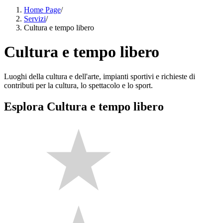
Home Page
/
Servizi
/
Cultura e tempo libero
Cultura e tempo libero
Luoghi della cultura e dell'arte, impianti sportivi e richieste di
contributi per la cultura, lo spettacolo e lo sport.
Esplora Cultura e tempo libero