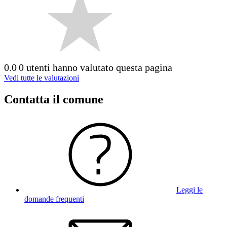
0.0
0 utenti hanno valutato questa pagina
Vedi tutte le valutazioni
Contatta il comune
Leggi le
domande frequenti