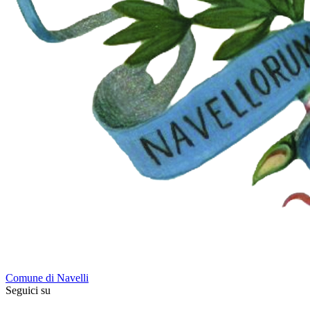
Comune di Navelli
Seguici su