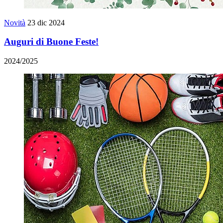
Novità
23 dic 2024
Auguri di Buone Feste!
2024/2025