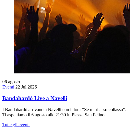
06
agosto
Eventi
22 Jul 2026
Bandabardò Live a Navelli
I Bandabardò arrivano a Navelli con il tour "Se mi rilasso collasso".
Ti aspettiamo il 6 agosto alle 21:30 in Piazza San Pelino.
Tutte gli eventi