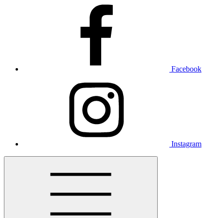
Facebook
Instagram