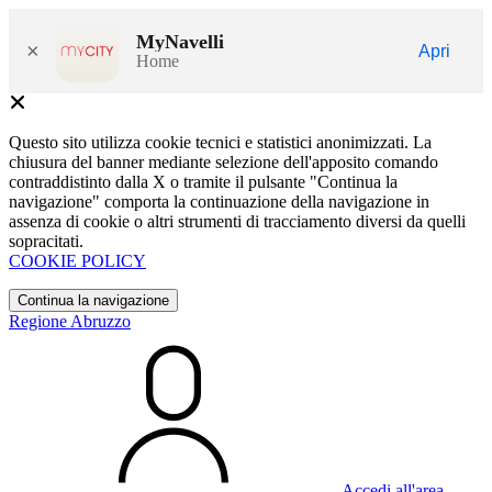
MyNavelli
×
Apri
Home
Questo sito utilizza cookie tecnici e statistici anonimizzati. La
chiusura del banner mediante selezione dell'apposito comando
contraddistinto dalla X o tramite il pulsante "Continua la
navigazione" comporta la continuazione della navigazione in
assenza di cookie o altri strumenti di tracciamento diversi da quelli
sopracitati.
COOKIE POLICY
Continua la navigazione
Regione Abruzzo
Accedi all'area