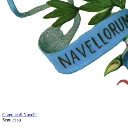
Comune di Navelli
Seguici su