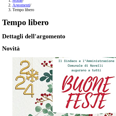
Home
/
Argomenti
/
Tempo libero
Tempo libero
Dettagli dell'argomento
Novità