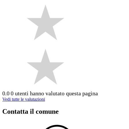
0.0
0 utenti hanno valutato questa pagina
Vedi tutte le valutazioni
Contatta il comune