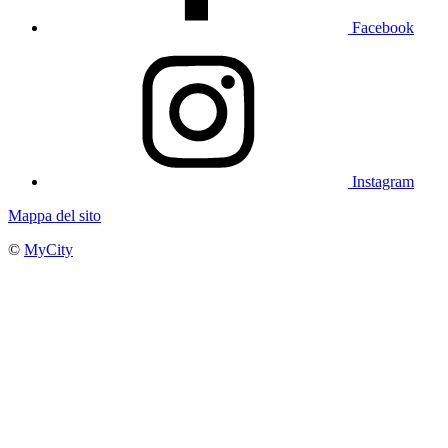
Facebook
Instagram
Mappa del sito
©
MyCity