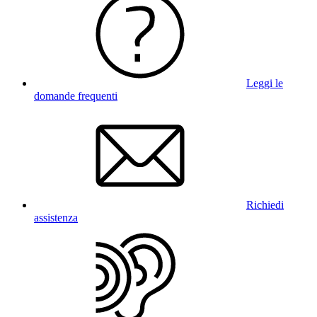
Leggi le
domande frequenti
Richiedi
assistenza