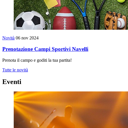
Novità
06 nov 2024
Prenotazione Campi Sportivi Navelli
Prenota il campo e goditi la tua partita!
Tutte le novità
Eventi