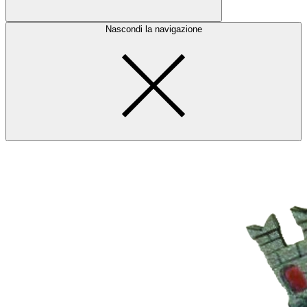
Nascondi la navigazione