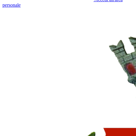
personale